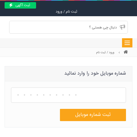
ثبت آگهی
ثبت نام / ورود
Toggle
navigation
ورود / ثبت نام
جستجو
شماره موبایل خود را وارد نمائید
ثبت شماره موبایل