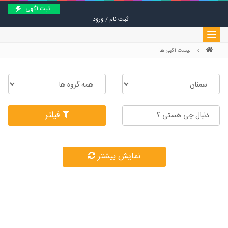
ثبت آگهی
ثبت نام / ورود
Toggle
navigation
لیست آگهی ها
فیلتر
نمایش بیشتر