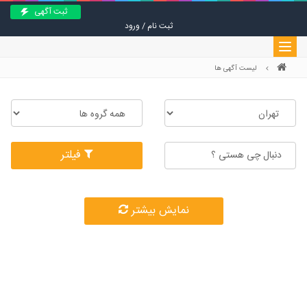
ثبت آگهی
ثبت نام / ورود
Toggle
navigation
لیست آگهی ها
فیلتر
نمایش بیشتر