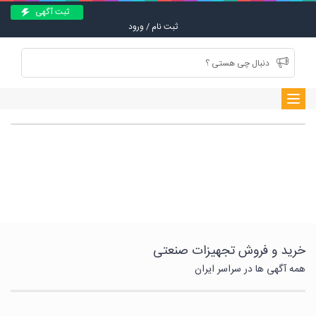
ثبت آگهی
ثبت نام / ورود
Toggle
navigation
جستجو
خرید و فروش تجهیزات صنعتی
همه آگهی ها در سراسر ایران