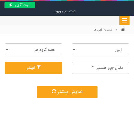
ثبت آگهی
ثبت نام / ورود
Toggle
navigation
لیست آگهی ها
فیلتر
نمایش بیشتر