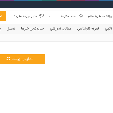
جس
 آگهی
تعرفه کارشناسی
مطالب آموزشی
جدیدترین خبرها
تحلیل
پ
نمایش بیشتر