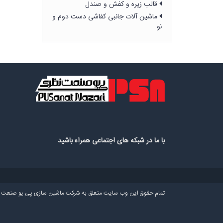
قالب زیره و کفش و صندل
ماشین آلات جانبی کفاشی دست دوم و
نو
با ما در شبکه های اجتماعی همراه باشید
تمام حقوق این وب سایت متعلق به شرکت ماشین سازی پی یو صنعت 